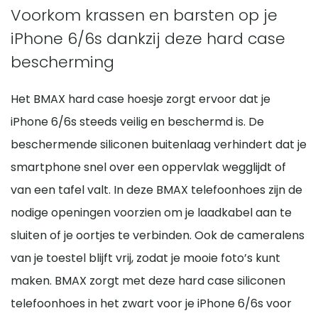
Voorkom krassen en barsten op je
iPhone 6/6s dankzij deze hard case
bescherming
Het BMAX hard case hoesje zorgt ervoor dat je
iPhone 6/6s steeds veilig en beschermd is. De
beschermende siliconen buitenlaag verhindert dat je
smartphone snel over een oppervlak wegglijdt of
van een tafel valt. In deze BMAX telefoonhoes zijn de
nodige openingen voorzien om je laadkabel aan te
sluiten of je oortjes te verbinden. Ook de cameralens
van je toestel blijft vrij, zodat je mooie foto’s kunt
maken. BMAX zorgt met deze hard case siliconen
telefoonhoes in het zwart voor je iPhone 6/6s voor