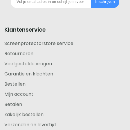
Inschrijven
footer
Klantenservice
Screenprotectorstore service
Retourneren
Veelgestelde vragen
Garantie en klachten
Bestellen
Mijn account
Betalen
Zakelijk bestellen
Verzenden en levertijd