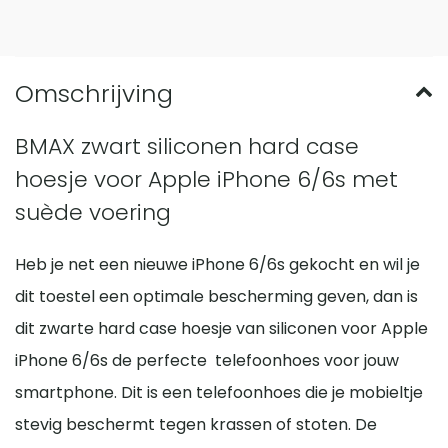
BMAX zwart siliconen hard case
hoesje voor Apple iPhone 6/6s met
suède voering
Heb je net een nieuwe iPhone 6/6s gekocht en wil je
dit toestel een optimale bescherming geven, dan is
dit zwarte hard case hoesje van siliconen voor Apple
iPhone 6/6s de perfecte telefoonhoes voor jouw
smartphone. Dit is een telefoonhoes die je mobieltje
stevig beschermt tegen krassen of stoten. De