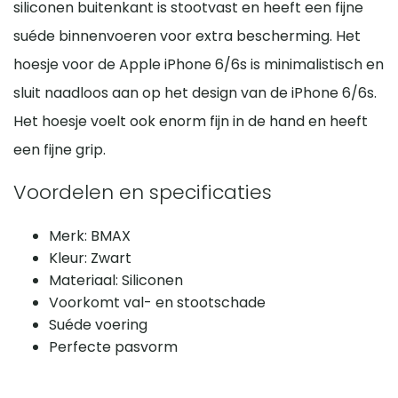
siliconen buitenkant is stootvast en heeft een fijne
suéde binnenvoeren voor extra bescherming. Het
hoesje voor de Apple iPhone 6/6s is minimalistisch en
sluit naadloos aan op het design van de iPhone 6/6s.
Het hoesje voelt ook enorm fijn in de hand en heeft
een fijne grip.
Voordelen en specificaties
Merk: BMAX
Kleur: Zwart
Materiaal: Siliconen
Voorkomt val- en stootschade
Suéde voering
Perfecte pasvorm