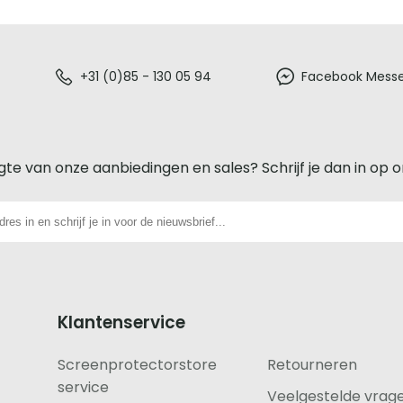
+31 (0)85 - 130 05 94
Facebook Mess
gte van onze aanbiedingen en sales? Schrijf je dan in op 
Klantenservice
Screenprotectorstore
Retourneren
service
Veelgestelde vrag