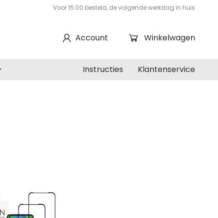
Voor 15:00 besteld, de volgende werkdag in huis
Account
Winkelwagen
Instructies
Klantenservice