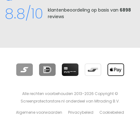
8.8/10
klantenbeoordeling op basis van
6898
reviews
Alle rechten voorbehouden 2013-2026 Copyright ©
Screenprotectorstore.nl onderdeel van Mtrading B.V.
Algemene voorwaarden
Privacybeleid
Cookiebeleid