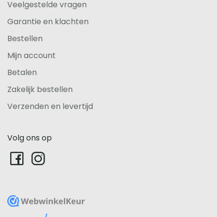
Veelgestelde vragen
Garantie en klachten
Bestellen
Mijn account
Betalen
Zakelijk bestellen
Verzenden en levertijd
Volg ons op
WebwinkelKeur