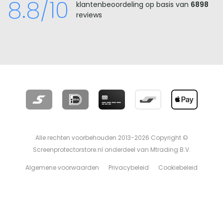
8.8/10
klantenbeoordeling op basis van
6898
reviews
Alle rechten voorbehouden 2013-2026 Copyright ©
Screenprotectorstore.nl onderdeel van Mtrading B.V.
Algemene voorwaarden
Privacybeleid
Cookiebeleid