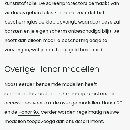
kunststof folie. De screenprotectors gemaakt van
vierlaags gehard glas zorgen ervoor dat het
beschermglas de klap opvangt, waardoor deze zal
barsten en je eigen scherm onbeschadigd blijft. Je
hoeft dan alleen maar je beschermglaasje te
vervangen, wat je een hoop geld bespaard.
Overige Honor modellen
Naast eerder benoemde modellen heeft
screenprotectorstore ook screenprotectors en
accessoires voor o.a. de overige modellen:
Honor 20
en de
Honor 9X.
Verder worden regelmatig nieuwe
modellen toegevoegd aan ons assortiment.