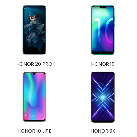
HONOR 20 PRO
HONOR 10
HONOR 10 LITE
HONOR 9X