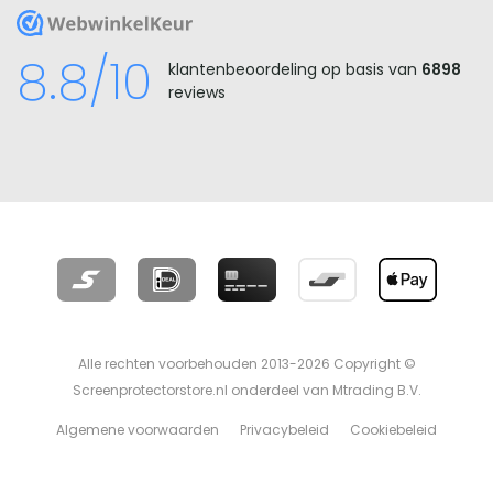
WebwinkelKeur
8.8/10
klantenbeoordeling op basis van
6898
reviews
Alle rechten voorbehouden 2013-2026 Copyright ©
Screenprotectorstore.nl onderdeel van Mtrading B.V.
Algemene voorwaarden
Privacybeleid
Cookiebeleid