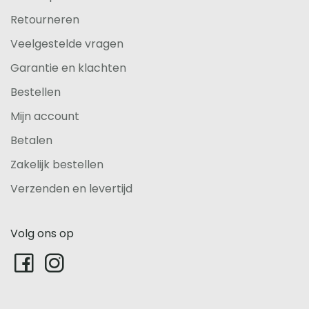
Retourneren
Veelgestelde vragen
Garantie en klachten
Bestellen
Mijn account
Betalen
Zakelijk bestellen
Verzenden en levertijd
Volg ons op