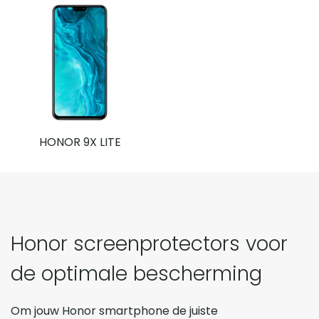
HONOR 9X LITE
Honor screenprotectors voor
de optimale bescherming
Om jouw Honor smartphone de juiste