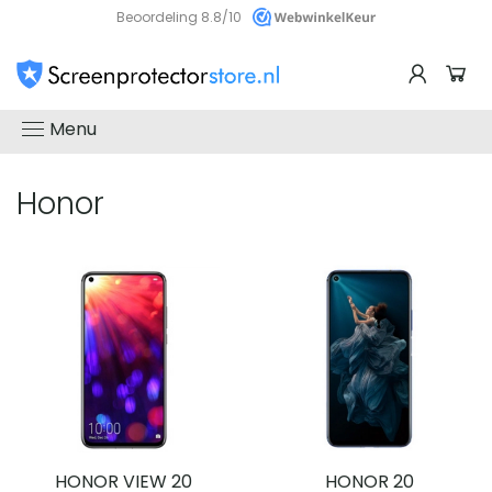
Beoordeling 8.8/10
Menu
Honor
HONOR VIEW 20
HONOR 20