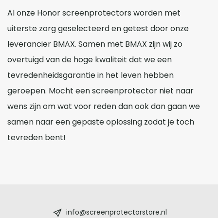
Al onze Honor screenprotectors worden met
uiterste zorg geselecteerd en getest door onze
leverancier BMAX. Samen met BMAX zijn wij zo
overtuigd van de hoge kwaliteit dat we een
tevredenheidsgarantie in het leven hebben
geroepen. Mocht een screenprotector niet naar
wens zijn om wat voor reden dan ook dan gaan we
samen naar een gepaste oplossing zodat je toch
tevreden bent!
Screenprotectorstore.nl
-
info@screenprotectorstore.nl