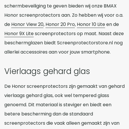
schermbeveiliging te geven bieden wij onze BMAX
Honor screenprotectors aan. Zo hebben wij voor o.a.
de
Honor View 20
,
Honor 20 Pro
,
Honor 10 Lite
en de
Honor 9X Lite
screenprotectors op maat. Naast deze
beschermglazen biedt Screenprotectorstore.nl nog
allerlei accessoires aan voor jouw smartphone.
Vierlaags gehard glas
De Honor screenprotectors zijn gemaakt van gehard
vierlaags gehard glas, ook wel tempered glass
genoemd. Dit materiaal is steviger en biedt een
betere bescherming dan de standaard
screenprotectors die vaak alleen gemaakt zijn van