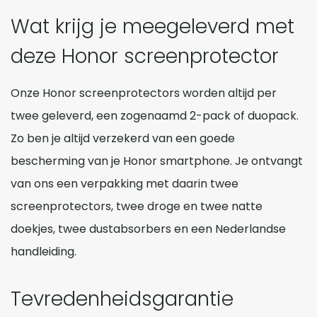
Wat krijg je meegeleverd met
deze Honor screenprotector
Onze Honor screenprotectors worden altijd per
twee geleverd, een zogenaamd 2-pack of duopack.
Zo ben je altijd verzekerd van een goede
bescherming van je Honor smartphone. Je ontvangt
van ons een verpakking met daarin twee
screenprotectors, twee droge en twee natte
doekjes, twee dustabsorbers en een Nederlandse
handleiding.
Tevredenheidsgarantie