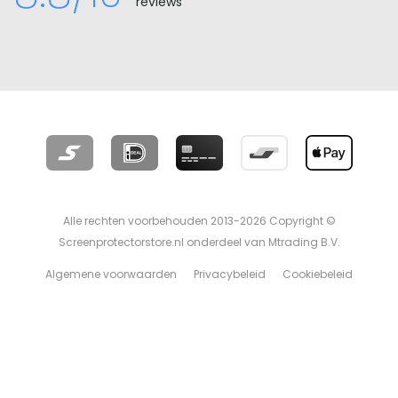
reviews
Alle rechten voorbehouden 2013-2026 Copyright ©
Screenprotectorstore.nl onderdeel van Mtrading B.V.
Algemene voorwaarden
Privacybeleid
Cookiebeleid