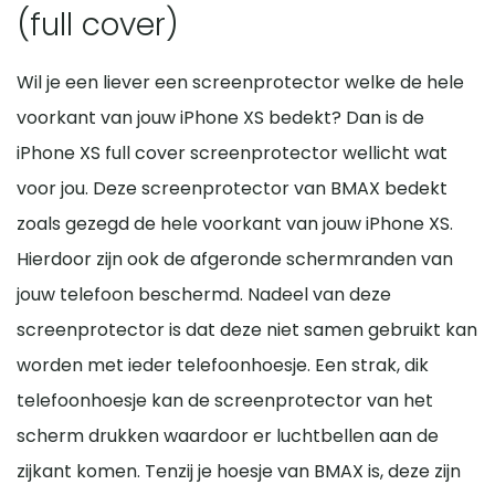
(full cover)
Wil je een liever een screenprotector welke de hele
voorkant van jouw iPhone XS bedekt? Dan is de
iPhone XS full cover screenprotector wellicht wat
voor jou. Deze screenprotector van BMAX bedekt
zoals gezegd de hele voorkant van jouw iPhone XS.
Hierdoor zijn ook de afgeronde schermranden van
jouw telefoon beschermd. Nadeel van deze
screenprotector is dat deze niet samen gebruikt kan
worden met ieder telefoonhoesje. Een strak, dik
telefoonhoesje kan de screenprotector van het
scherm drukken waardoor er luchtbellen aan de
zijkant komen. Tenzij je hoesje van BMAX is, deze zijn