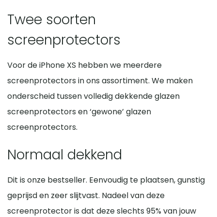
Twee soorten
screenprotectors
Voor de iPhone XS hebben we meerdere
screenprotectors in ons assortiment. We maken
onderscheid tussen volledig dekkende glazen
screenprotectors en ‘gewone’ glazen
screenprotectors.
Normaal dekkend
Dit is onze bestseller. Eenvoudig te plaatsen, gunstig
geprijsd en zeer slijtvast. Nadeel van deze
screenprotector is dat deze slechts 95% van jouw