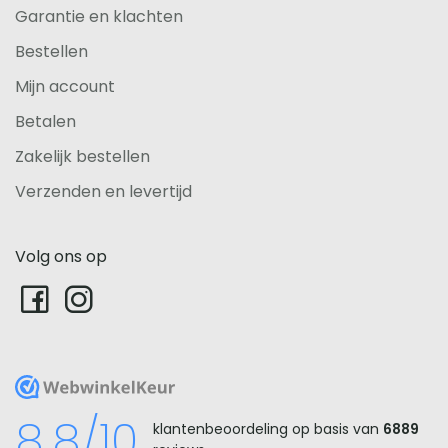
Garantie en klachten
Bestellen
Mijn account
Betalen
Zakelijk bestellen
Verzenden en levertijd
Volg ons op
WebwinkelKeur
8.8/10
klantenbeoordeling op basis van
6889