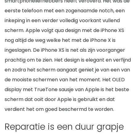
smartphoneliefhebbers heeft veroverd. Het was de
eerste telefoon met een zogenaamde notch, een
inkeping in een verder volledig voorkant vullend
scherm. Apple volgt qua design met de iPhone XS
nog altijd de weg welke het met de iPhone X is
ingeslagen. De iPhone XS is net als zijn voorganger
prachtig om te zien. Het design is elegant en verfijnd
en zodra het scherm aangaat geniet je van een van
de mooiste schermen van het moment. Het OLED
display met TrueTone sausje van Apple is het beste
scherm dat ooit door Apple is gebruikt en dat
verdient het om goed beschermd te worden.
Reparatie is een duur grapje