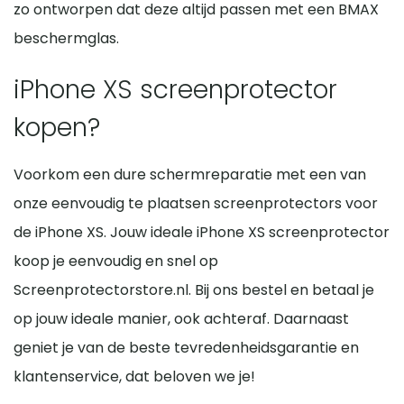
zo ontworpen dat deze altijd passen met een BMAX
beschermglas.
iPhone XS screenprotector
kopen?
Voorkom een dure schermreparatie met een van
onze eenvoudig te plaatsen screenprotectors voor
de iPhone XS. Jouw ideale iPhone XS screenprotector
koop je eenvoudig en snel op
Screenprotectorstore.nl. Bij ons bestel en betaal je
op jouw ideale manier, ook achteraf. Daarnaast
geniet je van de beste tevredenheidsgarantie en
klantenservice, dat beloven we je!