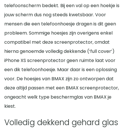
telefoonscherm bedekt. Bij een val op een hoekje is
jouw scherm dus nog steeds kwetsbaar. Voor
mensen die een telefoonhoesje dragen is dit geen
probleem. Sommige hoesjes zijn overigens enkel
compatibel met deze screenprotector, omdat
hierna genoemde volledig dekkende (‘full cover’)
iPhone XS screenprotector geen ruimte laat voor
een dik telefoonhoesje. Maar daar is een oplossing
voor. De hoesjes van BMAX zijn zo ontworpen dat
deze altijd passen met een BMAX screenprotector,
ongeacht welk type beschermglas van BMAX je
kiest.
Volledig dekkend gehard glas