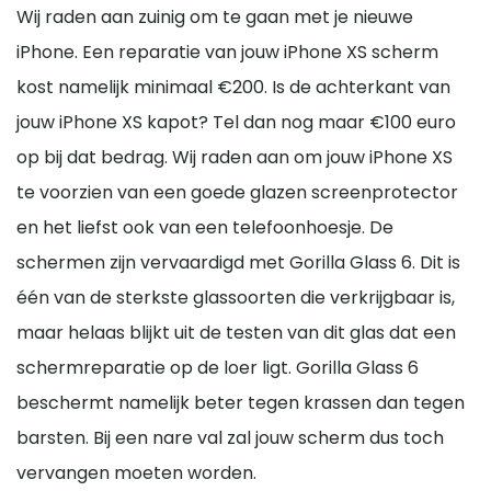
Wij raden aan zuinig om te gaan met je nieuwe
iPhone. Een reparatie van jouw iPhone XS scherm
kost namelijk minimaal €200. Is de achterkant van
jouw iPhone XS kapot? Tel dan nog maar €100 euro
op bij dat bedrag. Wij raden aan om jouw iPhone XS
te voorzien van een goede glazen screenprotector
en het liefst ook van een telefoonhoesje. De
schermen zijn vervaardigd met Gorilla Glass 6. Dit is
één van de sterkste glassoorten die verkrijgbaar is,
maar helaas blijkt uit de testen van dit glas dat een
schermreparatie op de loer ligt. Gorilla Glass 6
beschermt namelijk beter tegen krassen dan tegen
barsten. Bij een nare val zal jouw scherm dus toch
vervangen moeten worden.