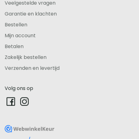
Veelgestelde vragen
Garantie en klachten
Bestellen
Mijn account
Betalen
Zakelijk bestellen
Verzenden en levertijd
Volg ons op
WebwinkelKeur