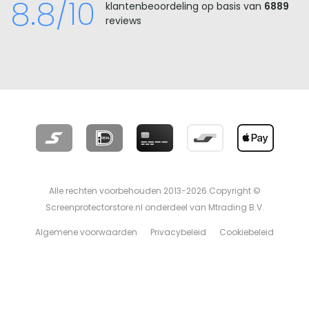
8.8/10
klantenbeoordeling op basis van
6889
reviews
Alle rechten voorbehouden 2013-2026 Copyright ©
Screenprotectorstore.nl onderdeel van Mtrading B.V.
Algemene voorwaarden
Privacybeleid
Cookiebeleid