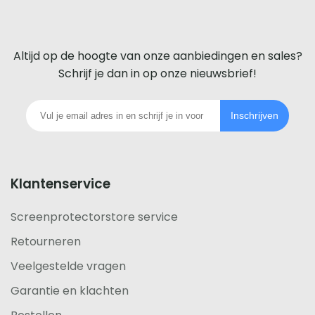
screenprotector
voor
Altijd op de hoogte van onze aanbiedingen en sales?
iedere
Schrijf je dan in op onze nieuwsbrief!
telefoon
Inschrijven
footer
Klantenservice
Screenprotectorstore service
Retourneren
Veelgestelde vragen
Garantie en klachten