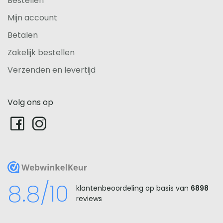
Bestellen
Mijn account
Betalen
Zakelijk bestellen
Verzenden en levertijd
Volg ons op
WebwinkelKeur
8.8/10
klantenbeoordeling op basis van
6898
reviews