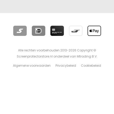
Alle rechten voorbehouden 2013-2026 Copyright ©
Screenprotectorstore.nl onderdeel van Mtrading B.V.
Algemene voorwaarden
Privacybeleid
Cookiebeleid