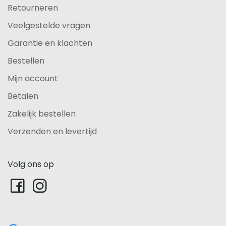
Retourneren
Veelgestelde vragen
Garantie en klachten
Bestellen
Mijn account
Betalen
Zakelijk bestellen
Verzenden en levertijd
Volg ons op