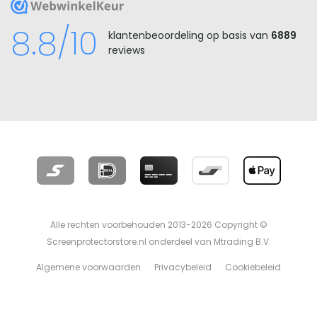
WebwinkelKeur
8.8/10
klantenbeoordeling op basis van
6889
reviews
Alle rechten voorbehouden 2013-2026 Copyright ©
Screenprotectorstore.nl onderdeel van Mtrading B.V.
Algemene voorwaarden
Privacybeleid
Cookiebeleid