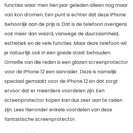
functies waar men tien jaar geleden alleen nog maar
van kon dromen. Een punt is echter dat deze iPhone
behoorlijk aan de prijs is. Dat is de telefoon overigens
ook meer dan waard, vanwege de duurzaamheid,
esthetiek en de vele functies. Maar deze telefoon wil
je natuurlijk ook in een goede staat behouden.
Omwille van die reden is een glazen screenprotector
voor de iPhone 12 een aanrader. Deze is namelijk
speciaal gemaakt voor de iPhone 12 en dat zorgt
ervoor dat er meerdere voordelen zijn. Een
screenprotector kopen kan dus zeer aan te raden
zijn. Lees hieronder enkele voordelen van deze
fantastische screenprotector.