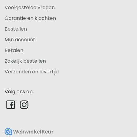
Veelgestelde vragen
Garantie en klachten
Bestellen
Mijn account
Betalen
Zakelijk bestellen
Verzenden en levertijd
Volg ons op
WebwinkelKeur