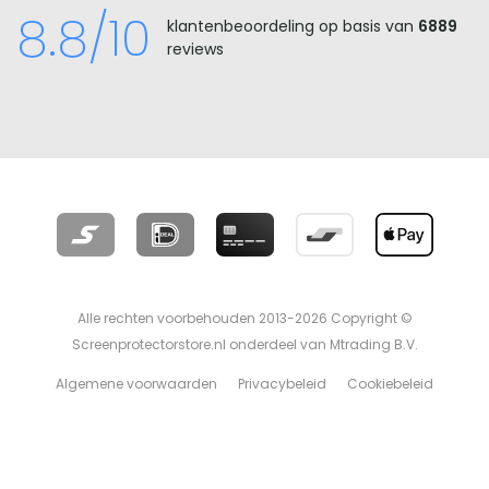
8.8/10
klantenbeoordeling op basis van
6889
reviews
Alle rechten voorbehouden 2013-2026 Copyright ©
Screenprotectorstore.nl onderdeel van Mtrading B.V.
Algemene voorwaarden
Privacybeleid
Cookiebeleid