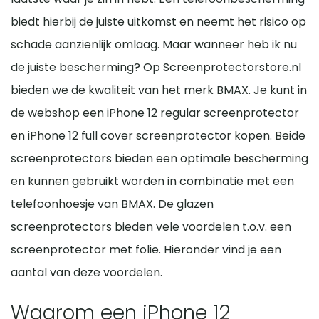
biedt hierbij de juiste uitkomst en neemt het risico op
schade aanzienlijk omlaag. Maar wanneer heb ik nu
de juiste bescherming? Op Screenprotectorstore.nl
bieden we de kwaliteit van het merk BMAX. Je kunt in
de webshop een iPhone 12 regular screenprotector
en iPhone 12 full cover screenprotector kopen. Beide
screenprotectors bieden een optimale bescherming
en kunnen gebruikt worden in combinatie met een
telefoonhoesje van BMAX. De glazen
screenprotectors bieden vele voordelen t.o.v. een
screenprotector met folie. Hieronder vind je een
aantal van deze voordelen.
Waarom een iPhone 12