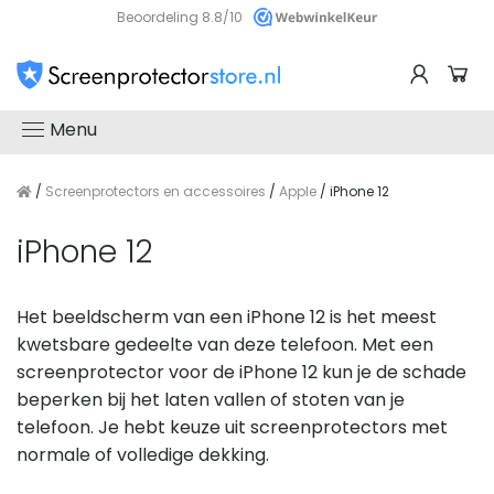
Beoordeling 8.8/10
Menu
/
Screenprotectors en accessoires
/
Apple
/ iPhone 12
iPhone 12
Het beeldscherm van een iPhone 12 is het meest
kwetsbare gedeelte van deze telefoon. Met een
screenprotector voor de iPhone 12 kun je de schade
beperken bij het laten vallen of stoten van je
telefoon. Je hebt keuze uit screenprotectors met
normale of volledige dekking.