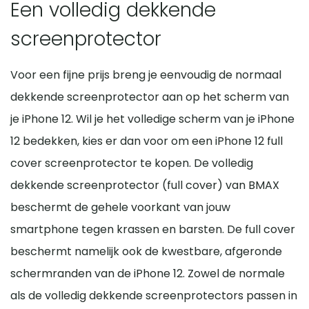
Een volledig dekkende
screenprotector
Voor een fijne prijs breng je eenvoudig de normaal
dekkende screenprotector aan op het scherm van
je iPhone 12. Wil je het volledige scherm van je iPhone
12 bedekken, kies er dan voor om een iPhone 12 full
cover screenprotector te kopen. De volledig
dekkende screenprotector (full cover) van BMAX
beschermt de gehele voorkant van jouw
smartphone tegen krassen en barsten. De full cover
beschermt namelijk ook de kwestbare, afgeronde
schermranden van de iPhone 12. Zowel de normale
als de volledig dekkende screenprotectors passen in