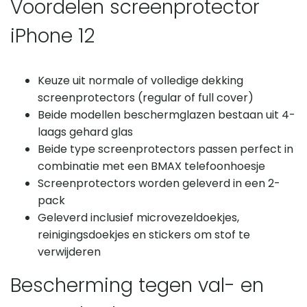
Voordelen screenprotector
iPhone 12
Keuze uit normale of volledige dekking
screenprotectors (regular of full cover)
Beide modellen beschermglazen bestaan uit 4-
laags gehard glas
Beide type screenprotectors passen perfect in
combinatie met een BMAX telefoonhoesje
Screenprotectors worden geleverd in een 2-
pack
Geleverd inclusief microvezeldoekjes,
reinigingsdoekjes en stickers om stof te
verwijderen
Bescherming tegen val- en