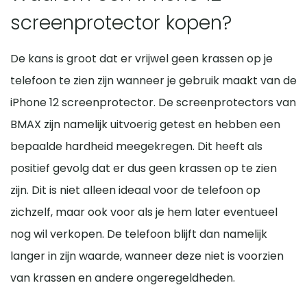
screenprotector kopen?
De kans is groot dat er vrijwel geen krassen op je
telefoon te zien zijn wanneer je gebruik maakt van de
iPhone 12 screenprotector. De screenprotectors van
BMAX zijn namelijk uitvoerig getest en hebben een
bepaalde hardheid meegekregen. Dit heeft als
positief gevolg dat er dus geen krassen op te zien
zijn. Dit is niet alleen ideaal voor de telefoon op
zichzelf, maar ook voor als je hem later eventueel
nog wil verkopen. De telefoon blijft dan namelijk
langer in zijn waarde, wanneer deze niet is voorzien
van krassen en andere ongeregeldheden.