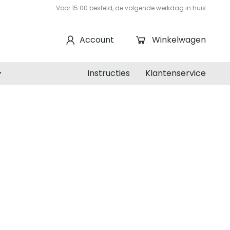
Voor 15:00 besteld, de volgende werkdag in huis
Account
Winkelwagen
Instructies
Klantenservice