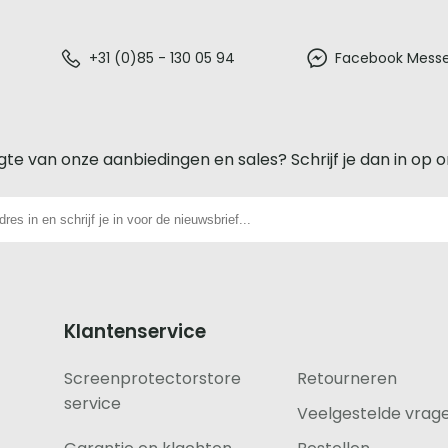
+31 (0)85 - 130 05 94
Facebook Mess
gte van onze aanbiedingen en sales? Schrijf je dan in op 
Klantenservice
Screenprotectorstore
Retourneren
service
Veelgestelde vrag