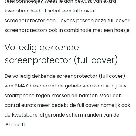
telefoonhoesje? Wees je dan bewust van extra
kwetsbaarheid of schaf een full cover
screenprotector aan. Tevens passen deze full cover
screenprotectors ook in combinatie met een hoesje.
Volledig dekkende
screenprotector (full cover)
De volledig dekkende screenprotector (full cover)
van BMAX beschermt de gehele voorkant van jouw
smartphone tegen krassen en barsten. Voor een
aantal euro’s meer bedekt de full cover namelijk ook
de kwetsbare, afgeronde schermranden van de
iPhone 11.