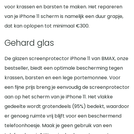
voor krassen en barsten te maken. Het repareren
van je iPhone 11 scherm is namelijk een duur grapje,
dat kan oplopen tot minimaal €300.
Gehard glas
De glazen screenprotector iPhone 11 van BMAX, onze
bestseller, biedt een optimale bescherming tegen
krassen, barsten en een lege portemonnee. Voor
een fijne prijs breng je eenvoudig de screenprotector
aan op het scherm van je iPhone 11. Het vlakke
gedeelte wordt grotendeels (95%) bedekt, waardoor
er genoeg ruimte vrij blijft voor een beschermend
telefoonhoesje. Maak je geen gebruik van een