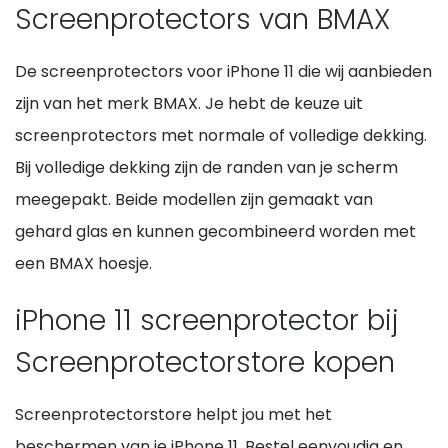
Screenprotectors van BMAX
De screenprotectors voor iPhone 11 die wij aanbieden
zijn van het merk BMAX. Je hebt de keuze uit
screenprotectors met normale of volledige dekking.
Bij volledige dekking zijn de randen van je scherm
meegepakt. Beide modellen zijn gemaakt van
gehard glas en kunnen gecombineerd worden met
een BMAX hoesje.
iPhone 11 screenprotector bij
Screenprotectorstore kopen
Screenprotectorstore helpt jou met het
beschermen van je iPhone 11. Bestel eenvoudig en