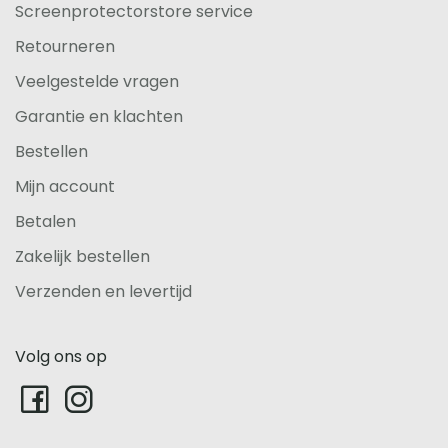
Screenprotectorstore service
Retourneren
Veelgestelde vragen
Garantie en klachten
Bestellen
Mijn account
Betalen
Zakelijk bestellen
Verzenden en levertijd
Volg ons op