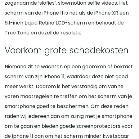
zogenaamde ‘slofies’, slowmotion selfie videos. Het
scherm van de iPhone 11 is net als de iPhone XR een
6,1-inch Liquid Retina LCD-scherm en behoudt de
True Tone en dezelfde resolutie.
Voorkom grote schadekosten
Niemand zit te wachten op een gebroken of bekrast
scherm van zijn iPhone 11, waardoor deze niet goed
meer werkt. Daarom is het verstandig om van te
voren maatregelen te treffen om het scherm van je
smartphone goed te beschermen. Om deze reden
raden wij iedereen aan om zuinig met je smartphone
om te gaan en bieden goede screenprotectors voor
de iphone 11 aan om het scherm minder kwetsbaar