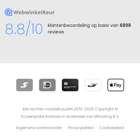
WebwinkelKeur
8.8/10
klantenbeoordeling op basis van
6898
reviews
Alle rechten voorbehouden 2013-2026 Copyright ©
Screenprotectorstore.nl onderdeel van Mtrading B.V.
Algemene voorwaarden
Privacybeleid
Cookiebeleid