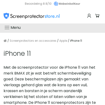
Beoordeling 8.8/10
Menu
/
Screenprotectors en accessoires
/
Apple
/ iPhone 11
iPhone 11
Met de screenprotector voor de iPhone 11 van het
merk BMAX zit je wat betreft schermbeveiliging
goed. Deze beschermglazen zijn gemaakt van
vierlaags gehard glas wat de kans op een vuil,
krassen en barsten in je scherm aanzienlijk
verkleinen bij het stoten of laten vallen van je
smartphone. De iPhone 11 screenprotectors zijn te