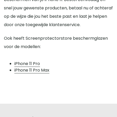
snel jouw gewenste producten, betaal nu of achteraf
op de wijze die jou het beste past en laat je helpen
door onze toegewijde klantenservice.
Ook heeft Screenprotectorstore beschermglazen
voor de modellen:
iPhone 11 Pro
iPhone 11 Pro Max
Screenprotectorstore.nl