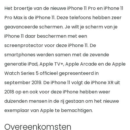
Het broertje van de nieuwe iPhone 11 Pro en iPhone 11
Pro Max is de iPhone 11. Deze telefoons hebben zeer
geavanceerde schermen. Je wilt je scherm van je
iPhone 11 daar beschermen met een
screenprotector voor deze iPhone 11. De
smartphones werden samen met de zevende
generatie iPad, Apple TV+, Apple Arcade en de Apple
Watch Series 5 officieel gepresenteerd in
september 2019. De iPhone 11 volgt de iPhone XR uit
2018 op en ook voor deze iPhone hebben weer
duizenden mensen in de rij gestaan om het nieuwe
exemplaar van Apple te bemachtigen.
Overeenkomsten