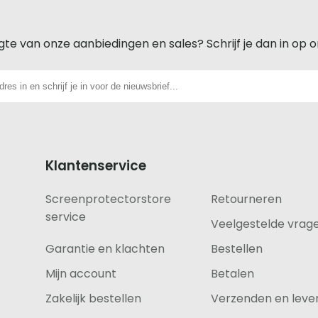
gte van onze aanbiedingen en sales? Schrijf je dan in op 
Klantenservice
Screenprotectorstore
Retourneren
service
Veelgestelde vrag
Garantie en klachten
Bestellen
Mijn account
Betalen
Zakelijk bestellen
Verzenden en lever