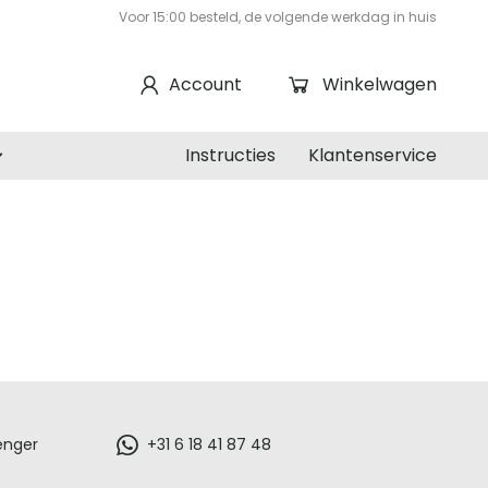
Voor 15:00 besteld, de volgende werkdag in huis
Account
Winkelwagen
Instructies
Klantenservice
enger
+31 6 18 41 87 48