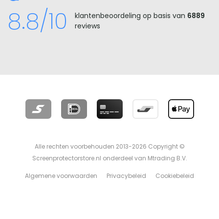
8.8/10
klantenbeoordeling op basis van
6889
reviews
Alle rechten voorbehouden 2013-2026 Copyright ©
Screenprotectorstore.nl onderdeel van Mtrading B.V.
Algemene voorwaarden
Privacybeleid
Cookiebeleid