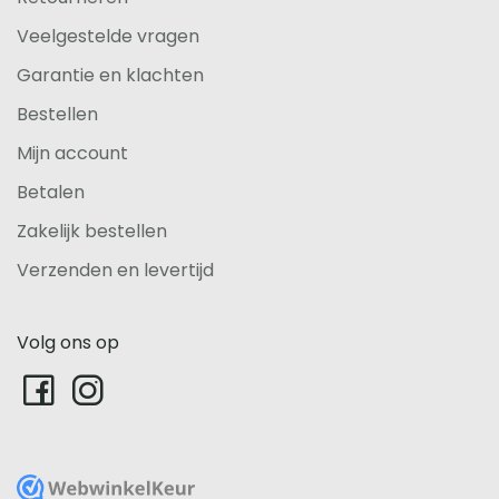
Veelgestelde vragen
Garantie en klachten
Bestellen
Mijn account
Betalen
Zakelijk bestellen
Verzenden en levertijd
Volg ons op
WebwinkelKeur