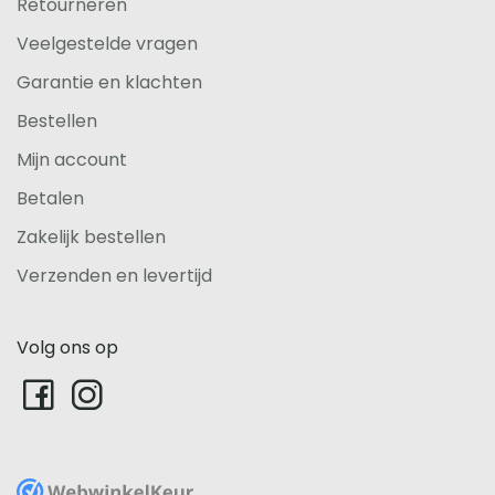
Retourneren
Veelgestelde vragen
Garantie en klachten
Bestellen
Mijn account
Betalen
Zakelijk bestellen
Verzenden en levertijd
Volg ons op
WebwinkelKeur