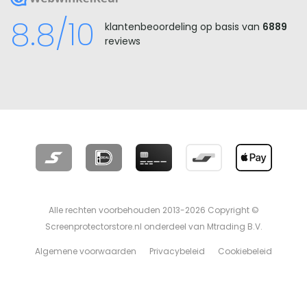
8.8/10
klantenbeoordeling op basis van
6889
reviews
Alle rechten voorbehouden 2013-2026 Copyright ©
Screenprotectorstore.nl onderdeel van Mtrading B.V.
Algemene voorwaarden
Privacybeleid
Cookiebeleid