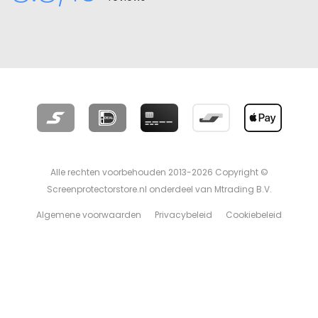
Alle rechten voorbehouden 2013-2026 Copyright ©
Screenprotectorstore.nl onderdeel van Mtrading B.V.
Algemene voorwaarden
Privacybeleid
Cookiebeleid