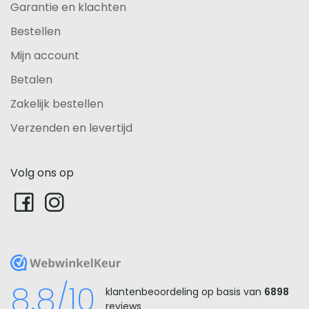
Garantie en klachten
Bestellen
Mijn account
Betalen
Zakelijk bestellen
Verzenden en levertijd
Volg ons op
WebwinkelKeur
8.8/10
klantenbeoordeling op basis van
6898
reviews