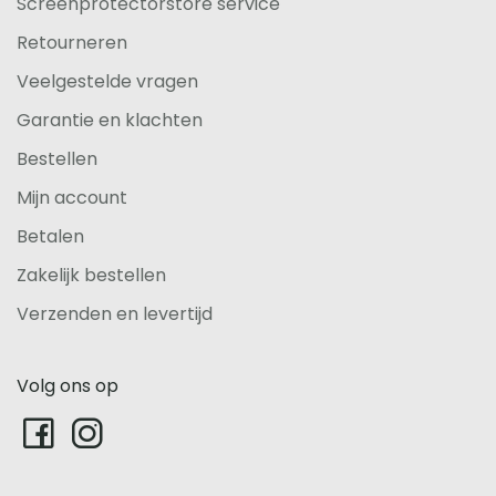
Screenprotectorstore service
Retourneren
Veelgestelde vragen
Garantie en klachten
Bestellen
Mijn account
Betalen
Zakelijk bestellen
Verzenden en levertijd
Volg ons op