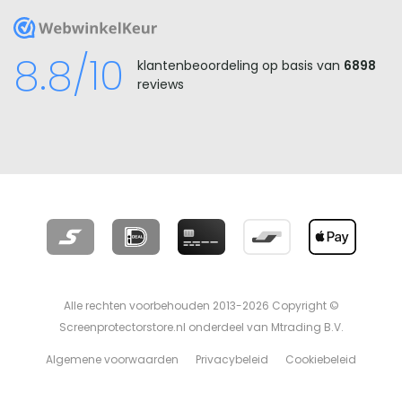
WebwinkelKeur
8.8/10
klantenbeoordeling op basis van
6898
reviews
Alle rechten voorbehouden 2013-2026 Copyright ©
Screenprotectorstore.nl onderdeel van Mtrading B.V.
Algemene voorwaarden
Privacybeleid
Cookiebeleid