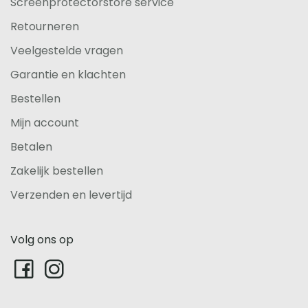
Screenprotectorstore service
Retourneren
Veelgestelde vragen
Garantie en klachten
Bestellen
Mijn account
Betalen
Zakelijk bestellen
Verzenden en levertijd
Volg ons op