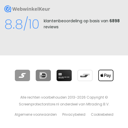
WebwinkelKeur
8.8/10
klantenbeoordeling op basis van
6898
reviews
Alle rechten voorbehouden 2013-2026 Copyright ©
Screenprotectorstore.nl onderdeel van Mtrading B.V.
Algemene voorwaarden
Privacybeleid
Cookiebeleid