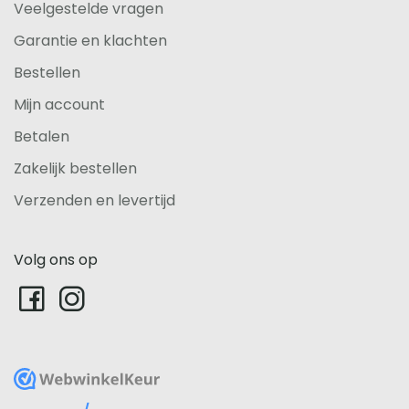
Veelgestelde vragen
Garantie en klachten
Bestellen
Mijn account
Betalen
Zakelijk bestellen
Verzenden en levertijd
Volg ons op
WebwinkelKeur