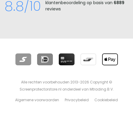
8.8/10
klantenbeoordeling op basis van
6889
reviews
Alle rechten voorbehouden 2013-2026 Copyright ©
Screenprotectorstore.nl onderdeel van Mtrading B.V.
Algemene voorwaarden
Privacybeleid
Cookiebeleid