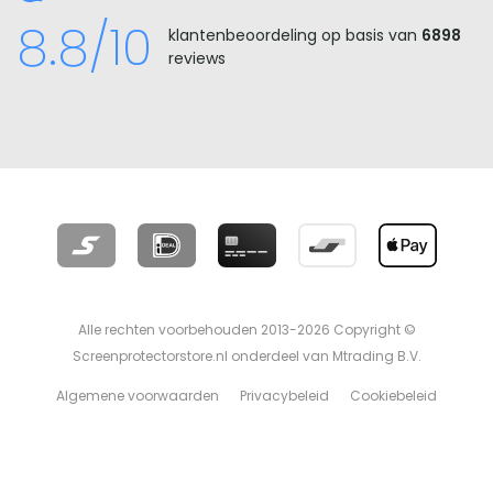
8.8/10
klantenbeoordeling op basis van
6898
reviews
Alle rechten voorbehouden 2013-2026 Copyright ©
Screenprotectorstore.nl onderdeel van Mtrading B.V.
Algemene voorwaarden
Privacybeleid
Cookiebeleid