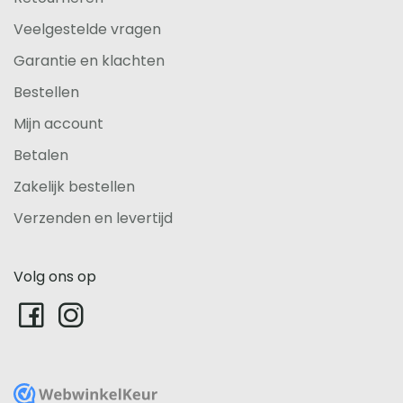
Veelgestelde vragen
Garantie en klachten
Bestellen
Mijn account
Betalen
Zakelijk bestellen
Verzenden en levertijd
Volg ons op
WebwinkelKeur