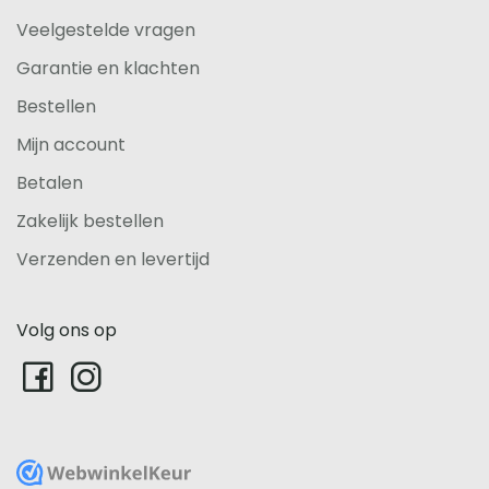
Veelgestelde vragen
Garantie en klachten
Bestellen
Mijn account
Betalen
Zakelijk bestellen
Verzenden en levertijd
Volg ons op
WebwinkelKeur