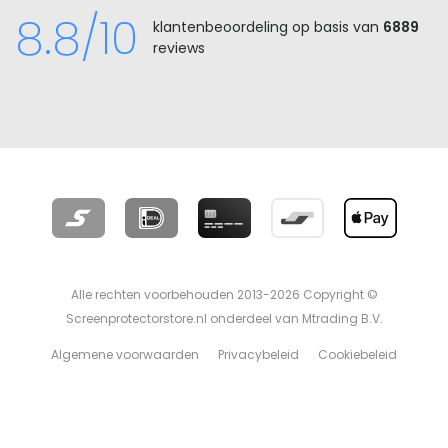
8.8/10
klantenbeoordeling op basis van
6889
reviews
Alle rechten voorbehouden 2013-2026 Copyright ©
Screenprotectorstore.nl onderdeel van Mtrading B.V.
Algemene voorwaarden
Privacybeleid
Cookiebeleid