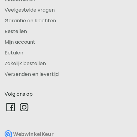
Veelgestelde vragen
Garantie en klachten
Bestellen
Mijn account
Betalen
Zakelijk bestellen
Verzenden en levertijd
Volg ons op
WebwinkelKeur