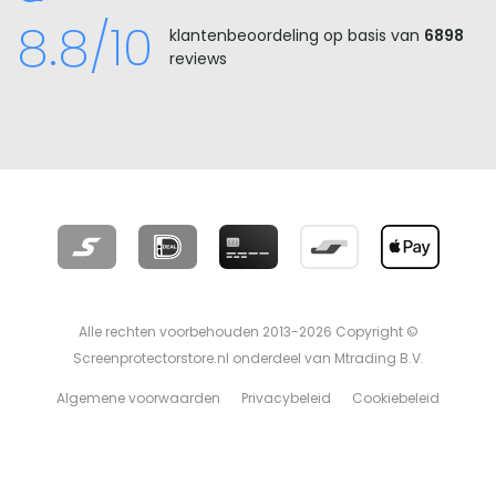
8.8/10
klantenbeoordeling op basis van
6898
reviews
Alle rechten voorbehouden 2013-2026 Copyright ©
Screenprotectorstore.nl onderdeel van Mtrading B.V.
Algemene voorwaarden
Privacybeleid
Cookiebeleid