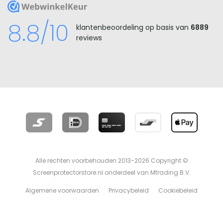
WebwinkelKeur
8.8/10
klantenbeoordeling op basis van
6889
reviews
Alle rechten voorbehouden 2013-2026 Copyright ©
Screenprotectorstore.nl onderdeel van Mtrading B.V.
Algemene voorwaarden
Privacybeleid
Cookiebeleid