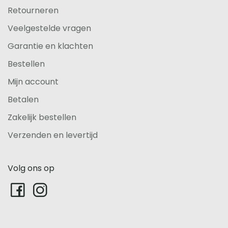
Retourneren
Veelgestelde vragen
Garantie en klachten
Bestellen
Mijn account
Betalen
Zakelijk bestellen
Verzenden en levertijd
Volg ons op