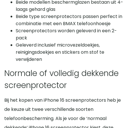
Beide modellen beschermglazen bestaan uit 4-
laags gehard glas
Beide type screenprotectors passen perfect in
combinatie met een BMAX telefoonhoesje
Screenprotectors worden geleverd in een 2-
pack
Geleverd inclusief microvezeldoekjes,
reinigingsdoekjes en stickers om stof te
verwijderen
Normale of volledig dekkende
screenprotector
Bij het kopen van iPhone 16 screenprotectors heb je
de keuze uit twee verschillende soorten
telefoonbescherming. Als je voor de ‘normaal
dekkende’ iPhone 16 screenprotector kiest, deze