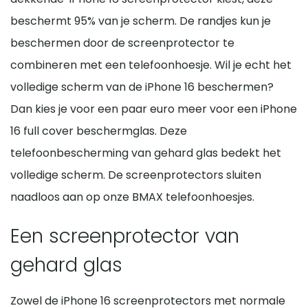
beschermt 95% van je scherm. De randjes kun je
beschermen door de screenprotector te
combineren met een telefoonhoesje. Wil je echt het
volledige scherm van de iPhone 16 beschermen?
Dan kies je voor een paar euro meer voor een iPhone
16 full cover beschermglas. Deze
telefoonbescherming van gehard glas bedekt het
volledige scherm. De screenprotectors sluiten
naadloos aan op onze BMAX telefoonhoesjes.
Een screenprotector van
gehard glas
Zowel de iPhone 16 screenprotectors met normale