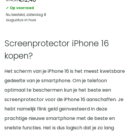
✓ Op voorraad
Nu besteld, zaterdag 8
augustus in huis
Screenprotector iPhone 16
kopen?
Het scherm van je iPhone 16 is het meest kwetsbare
gedeelte van je smartphone. Om je telefoon
optimaal te beschermen kun je het beste een
screenprotector voor de iPhone 16 aanschaffen. Je
hebt namelijk flink geld geïnvesteerd in deze
prachtige nieuwe smartphone met de beste en
snelste functies. Het is dus logisch dat je zo lang