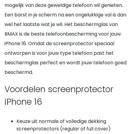
mogelijk van deze geweldige telefoon wil genieten.
Een barst in je scherm na een ongelukkige val is dan
wel het laatste wat je wil. Het beschermglas van
BMAX is de beste telefoonbescherming voor jouw
iPhone 16. Omdat de screenprotector speciaal
ontworpen is voor jouw type telefoon past het
beschermglas perfect en wordt jouw telefoon goed
beschermd.
Voordelen screenprotector
iPhone 16
Keuze uit normale of volledige dekking
screenprotectors (regular of full cover)