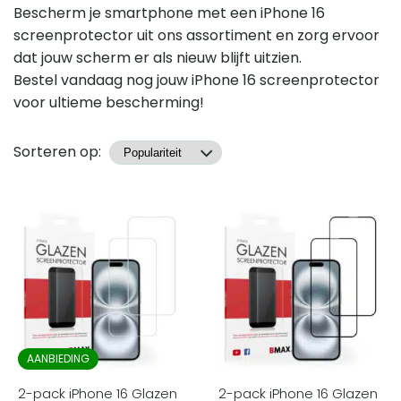
Bescherm je smartphone met een iPhone 16
screenprotector uit ons assortiment en zorg ervoor
dat jouw scherm er als nieuw blijft uitzien.
Bestel vandaag nog jouw iPhone 16 screenprotector
voor ultieme bescherming!
Producten
Sorteren op:
AANBIEDING
2-pack iPhone 16 Glazen
2-pack iPhone 16 Glazen