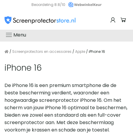
Beoordeling 8.8/10
Menu
/
Screenprotectors en accessoires
/
Apple
/ iPhone 16
iPhone 16
De iPhone 16 is een premium smartphone die de
beste bescherming verdient, waaronder een
hoogwaardige screenprotector iPhone 16. Om het
scherm van jouw iPhone 16 optimaal te beschermen,
bieden we zowel een standaard als een full-cover
screenprotector aan. Met deze beschermlaag
voorkom je krassen en schade aan je toestel.