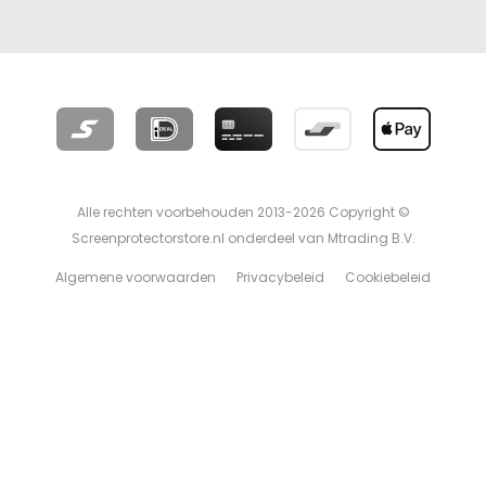
Alle rechten voorbehouden 2013-2026 Copyright ©
Screenprotectorstore.nl onderdeel van Mtrading B.V.
Algemene voorwaarden
Privacybeleid
Cookiebeleid