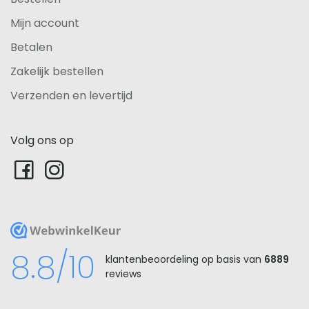
Mijn account
Betalen
Zakelijk bestellen
Verzenden en levertijd
Volg ons op
WebwinkelKeur
8.8/10
klantenbeoordeling op basis van
6889
reviews