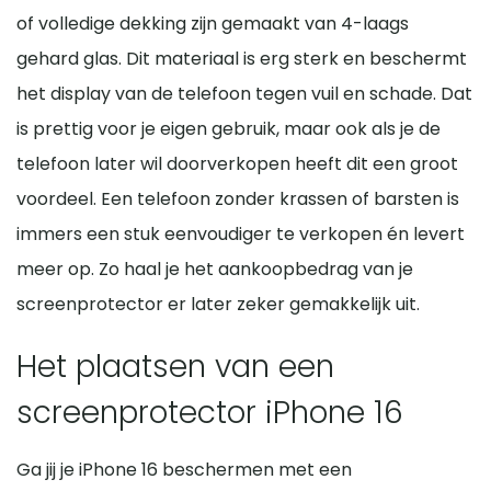
of volledige dekking zijn gemaakt van 4-laags
gehard glas. Dit materiaal is erg sterk en beschermt
het display van de telefoon tegen vuil en schade. Dat
is prettig voor je eigen gebruik, maar ook als je de
telefoon later wil doorverkopen heeft dit een groot
voordeel. Een telefoon zonder krassen of barsten is
immers een stuk eenvoudiger te verkopen én levert
meer op. Zo haal je het aankoopbedrag van je
screenprotector er later zeker gemakkelijk uit.
Het plaatsen van een
screenprotector iPhone 16
Ga jij je iPhone 16 beschermen met een