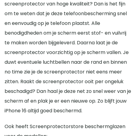
screenprotector van hoge kwaliteit? Dan is het fijn
om te weten dat je deze telefoonbescherming snel
en eenvoudig op je telefoon plaatst. Alle
benodigdheden om je scherm eerst stof- en vuilvrij
te maken worden bijgeleverd. Daarna laat je de
screenprotector voorzichtig op je scherm vallen. Je
duwt eventuele luchtbellen naar de rand en binnen
no time zie je de screenprotector niet eens meer
zitten. Raakt de screenprotector ooit per ongeluk
beschadigd? Dan haal je deze net zo snel weer van je
scherm af en plak je er een nieuwe op. Zo blijft jouw
iPhone 16 altijd goed beschermd.
Ook heeft Screenprotectorstore beschermglazen