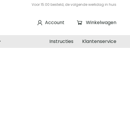
Voor 15:00 besteld, de volgende werkdag in huis
Account
Winkelwagen
Instructies
Klantenservice