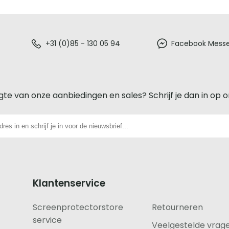
+31 (0)85 - 130 05 94
Facebook Mess
gte van onze aanbiedingen en sales? Schrijf je dan in op 
Klantenservice
Screenprotectorstore
Retourneren
service
Veelgestelde vrag