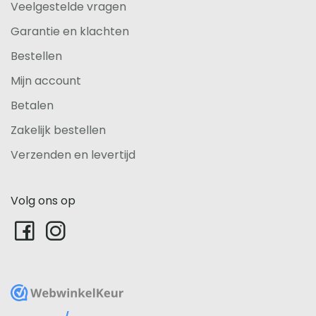
Veelgestelde vragen
Garantie en klachten
Bestellen
Mijn account
Betalen
Zakelijk bestellen
Verzenden en levertijd
Volg ons op
WebwinkelKeur