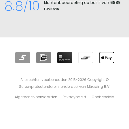
8.8/10
klantenbeoordeling op basis van
6889
reviews
Alle rechten voorbehouden 2013-2026 Copyright ©
Screenprotectorstore.nl onderdeel van Mtrading B.V.
Algemene voorwaarden
Privacybeleid
Cookiebeleid