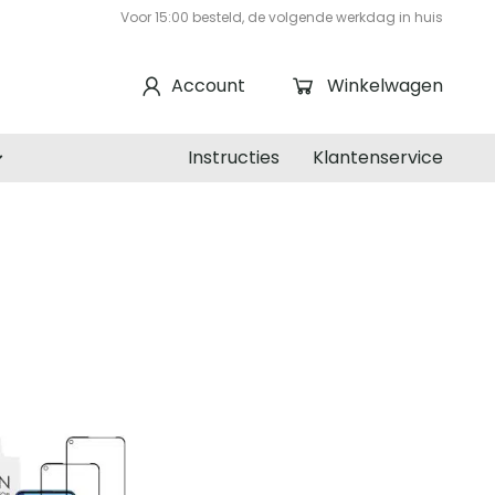
Voor 15:00 besteld, de volgende werkdag in huis
Account
Winkelwagen
Instructies
Klantenservice