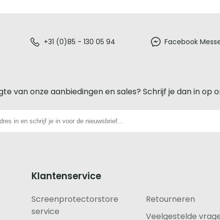
+31 (0)85 - 130 05 94
Facebook Mess
gte van onze aanbiedingen en sales? Schrijf je dan in op 
Klantenservice
Screenprotectorstore
Retourneren
service
Veelgestelde vrag