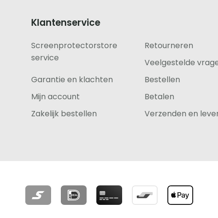
Klantenservice
Screenprotectorstore
Retourneren
service
Veelgestelde vrag
Garantie en klachten
Bestellen
Mijn account
Betalen
Zakelijk bestellen
Verzenden en lever