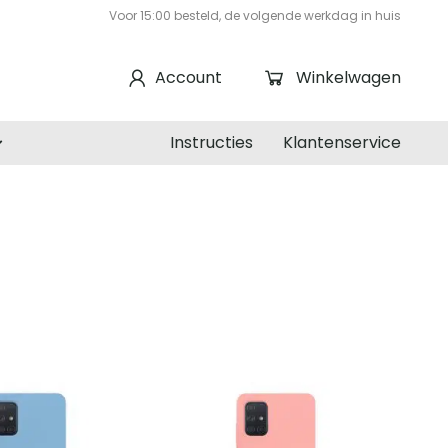
Voor 15:00 besteld, de volgende werkdag in huis
Account
Winkelwagen
Instructies
Klantenservice