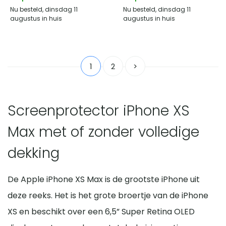
Nu besteld, dinsdag 11
Nu besteld, dinsdag 11
augustus in huis
augustus in huis
1
2
>
Screenprotector iPhone XS
Max met of zonder volledige
dekking
De Apple iPhone XS Max is de grootste iPhone uit
deze reeks. Het is het grote broertje van de iPhone
XS en beschikt over een 6,5” Super Retina OLED