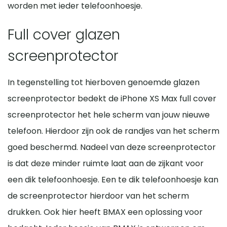
worden met ieder telefoonhoesje.
Full cover glazen
screenprotector
In tegenstelling tot hierboven genoemde glazen
screenprotector bedekt de iPhone XS Max full cover
screenprotector het hele scherm van jouw nieuwe
telefoon. Hierdoor zijn ook de randjes van het scherm
goed beschermd. Nadeel van deze screenprotector
is dat deze minder ruimte laat aan de zijkant voor
een dik telefoonhoesje. Een te dik telefoonhoesje kan
de screenprotector hierdoor van het scherm
drukken. Ook hier heeft BMAX een oplossing voor