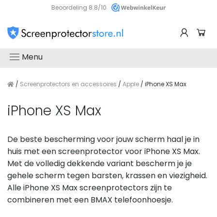
Beoordeling 8.8/10
Menu
/
Screenprotectors en accessoires
/
Apple
/ iPhone XS Max
iPhone XS Max
De beste bescherming voor jouw scherm haal je in
huis met een screenprotector voor iPhone XS Max.
Met de volledig dekkende variant bescherm je je
gehele scherm tegen barsten, krassen en viezigheid.
Alle iPhone XS Max screenprotectors zijn te
combineren met een BMAX telefoonhoesje.