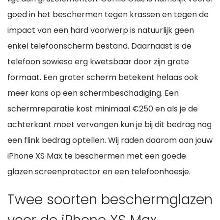
goed in het beschermen tegen krassen en tegen de
impact van een hard voorwerp is natuurlijk geen
enkel telefoonscherm bestand. Daarnaast is de
telefoon sowieso erg kwetsbaar door zijn grote
formaat. Een groter scherm betekent helaas ook
meer kans op een schermbeschadiging. Een
schermreparatie kost minimaal €250 en als je de
achterkant moet vervangen kun je bij dit bedrag nog
een flink bedrag optellen. Wij raden daarom aan jouw
iPhone XS Max te beschermen met een goede
glazen screenprotector en een telefoonhoesje.
Twee soorten beschermglazen