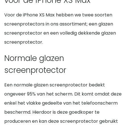
voor de iPhone XS Max
Voor de iPhone XS Max hebben we twee soorten
screenprotectors in ons assortiment; een glazen
screenprotector en een volledig dekkende glazen
screenprotector.
Normale glazen
screenprotector
Een normale glazen screenprotector bedekt
ongeveer 95% van het scherm. Dit komt omdat deze
enkel het vlakke gedeelte van het telefoonscherm
beschermd. Hierdoor is deze goedkoper te
produceren en kan deze screenprotector gebruikt