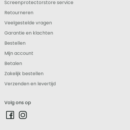
Screenprotectorstore service
Retourneren
Veelgestelde vragen
Garantie en klachten
Bestellen
Mijn account
Betalen
Zakelijk bestellen
Verzenden en levertijd
Volg ons op