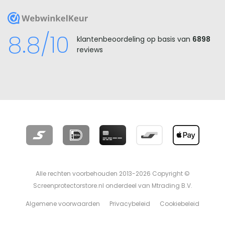
WebwinkelKeur
8.8/10
klantenbeoordeling op basis van
6898
reviews
Alle rechten voorbehouden 2013-2026 Copyright ©
Screenprotectorstore.nl onderdeel van Mtrading B.V.
Algemene voorwaarden
Privacybeleid
Cookiebeleid