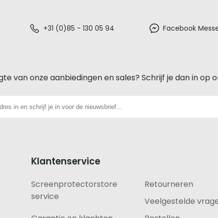
+31 (0)85 - 130 05 94
Facebook Mess
gte van onze aanbiedingen en sales? Schrijf je dan in op 
Klantenservice
Screenprotectorstore
Retourneren
service
Veelgestelde vrag