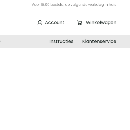
Voor 15:00 besteld, de volgende werkdag in huis
Account
Winkelwagen
Instructies
Klantenservice