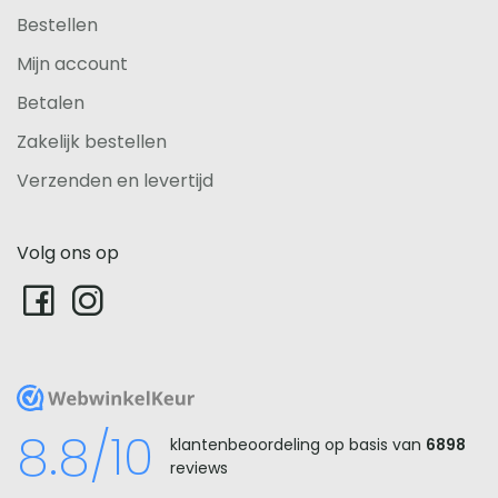
Bestellen
Mijn account
Betalen
Zakelijk bestellen
Verzenden en levertijd
Volg ons op
WebwinkelKeur
8.8/10
klantenbeoordeling op basis van
6898
reviews