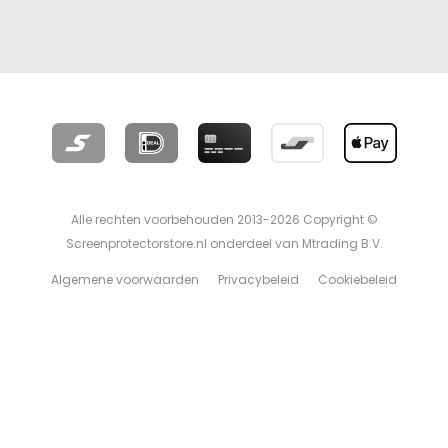
Alle rechten voorbehouden 2013-2026 Copyright ©
Screenprotectorstore.nl onderdeel van Mtrading B.V.
Algemene voorwaarden
Privacybeleid
Cookiebeleid