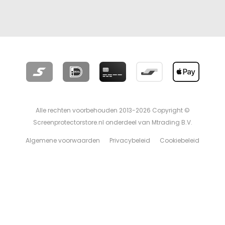
Alle rechten voorbehouden 2013-2026 Copyright ©
Screenprotectorstore.nl onderdeel van Mtrading B.V.
Algemene voorwaarden
Privacybeleid
Cookiebeleid