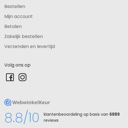
Bestellen
Mijn account
Betalen
Zakelijk bestellen
Verzenden en levertijd
Volg ons op
WebwinkelKeur
8.8/10
klantenbeoordeling op basis van
6889
reviews