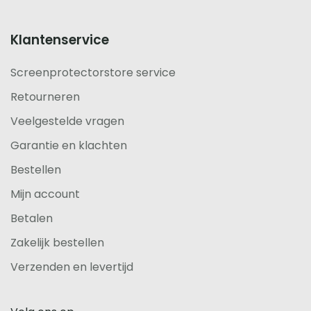
Klantenservice
Screenprotectorstore service
Retourneren
Veelgestelde vragen
Garantie en klachten
Bestellen
Mijn account
Betalen
Zakelijk bestellen
Verzenden en levertijd