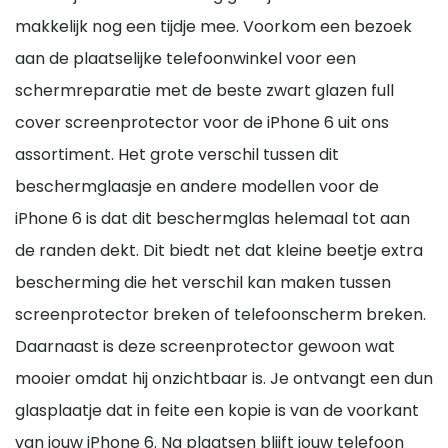
makkelijk nog een tijdje mee. Voorkom een bezoek
aan de plaatselijke telefoonwinkel voor een
schermreparatie met de beste zwart glazen full
cover screenprotector voor de iPhone 6 uit ons
assortiment. Het grote verschil tussen dit
beschermglaasje en andere modellen voor de
iPhone 6 is dat dit beschermglas helemaal tot aan
de randen dekt. Dit biedt net dat kleine beetje extra
bescherming die het verschil kan maken tussen
screenprotector breken of telefoonscherm breken.
Daarnaast is deze screenprotector gewoon wat
mooier omdat hij onzichtbaar is. Je ontvangt een dun
glasplaatje dat in feite een kopie is van de voorkant
van jouw iPhone 6. Na plaatsen blijft jouw telefoon