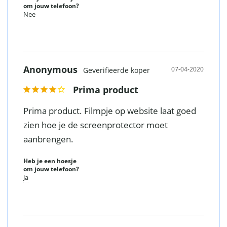
om jouw telefoon?
Nee
Anonymous
07-04-2020
Prima product
Prima product. Filmpje op website laat goed 
zien hoe je de screenprotector moet 
Heb je een hoesje
om jouw telefoon?
Ja