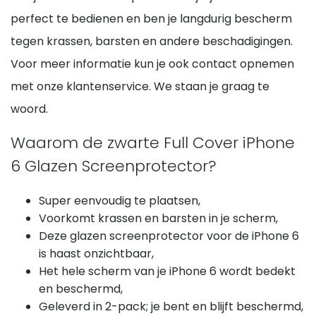
perfect te bedienen en ben je langdurig bescherm
tegen krassen, barsten en andere beschadigingen.
Voor meer informatie kun je ook contact opnemen
met onze klantenservice. We staan je graag te
woord.
Waarom de zwarte Full Cover iPhone
6 Glazen Screenprotector?
Super eenvoudig te plaatsen,
Voorkomt krassen en barsten in je scherm,
Deze glazen screenprotector voor de iPhone 6
is haast onzichtbaar,
Het hele scherm van je iPhone 6 wordt bedekt
en beschermd,
Geleverd in 2-pack; je bent en blijft beschermd,