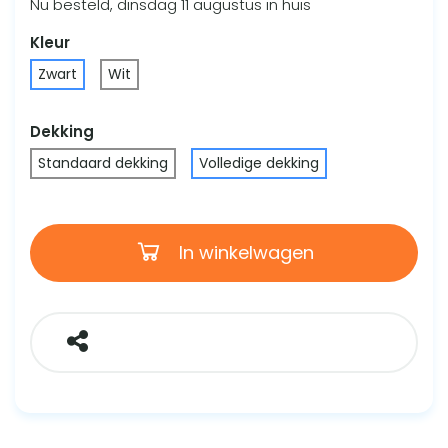
Nu besteld, dinsdag 11 augustus in huis
Kleur
Zwart
Wit
Dekking
Standaard dekking
Volledige dekking
In winkelwagen