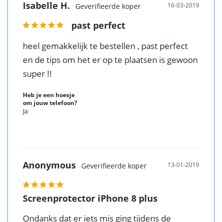
Isabelle H.
16-03-2019
past perfect
heel gemakkelijk te bestellen , past perfect 
en de tips om het er op te plaatsen is gewoon 
Heb je een hoesje
om jouw telefoon?
Ja
Anonymous
13-01-2019
Screenprotector iPhone 8 plus
Ondanks dat er iets mis ging tijdens de 