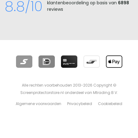
8.8/10
klantenbeoordeling op basis van
6898
reviews
Alle rechten voorbehouden 2013-2026 Copyright ©
Screenprotectorstore.nl onderdeel van Mtrading B.V.
Algemene voorwaarden
Privacybeleid
Cookiebeleid