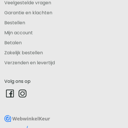
Veelgestelde vragen
Garantie en klachten
Bestellen
Mijn account
Betalen
Zakelijk bestellen
Verzenden en levertijd
Volg ons op
WebwinkelKeur