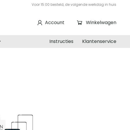
Voor 15:00 besteld, de volgende werkdag in huis
Account
Winkelwagen
Instructies
Klantenservice