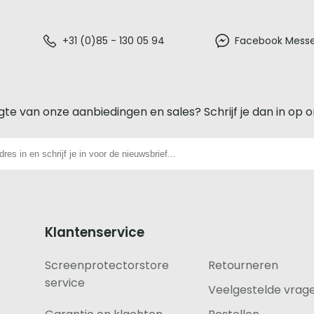
+31 (0)85 - 130 05 94
Facebook Mess
gte van onze aanbiedingen en sales? Schrijf je dan in op 
Klantenservice
Screenprotectorstore
Retourneren
service
Veelgestelde vrag