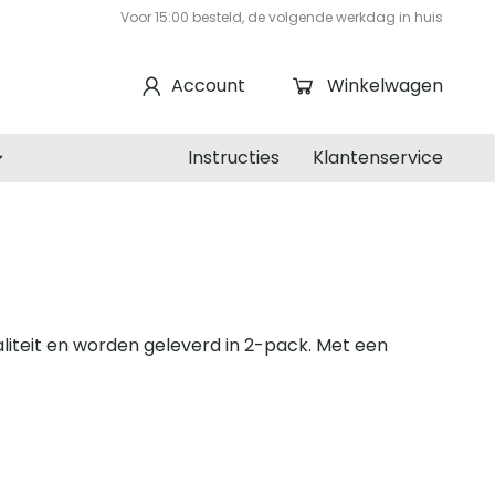
Voor 15:00 besteld, de volgende werkdag in huis
Account
Winkelwagen
Instructies
Klantenservice
iteit en worden geleverd in 2-pack. Met een