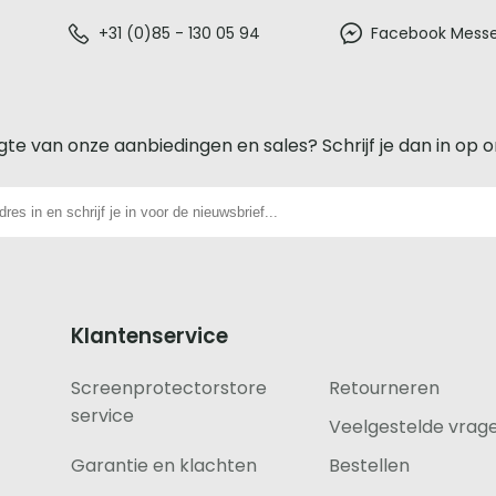
+31 (0)85 - 130 05 94
Facebook Mess
gte van onze aanbiedingen en sales? Schrijf je dan in op 
Klantenservice
Screenprotectorstore
Retourneren
service
Veelgestelde vrag
Garantie en klachten
Bestellen