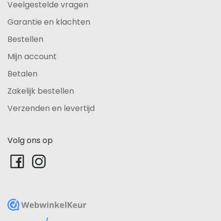
Veelgestelde vragen
Garantie en klachten
Bestellen
Mijn account
Betalen
Zakelijk bestellen
Verzenden en levertijd
Volg ons op
WebwinkelKeur