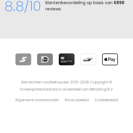
8.8/10
klantenbeoordeling op basis van
6898
reviews
Alle rechten voorbehouden 2013-2026 Copyright ©
Screenprotectorstore.nl onderdeel van Mtrading B.V.
Algemene voorwaarden
Privacybeleid
Cookiebeleid