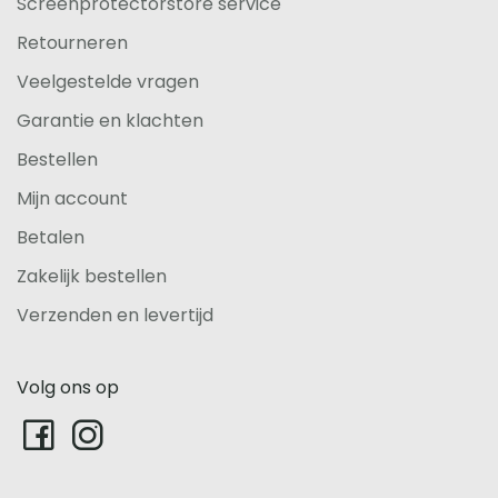
Screenprotectorstore service
Retourneren
Veelgestelde vragen
Garantie en klachten
Bestellen
Mijn account
Betalen
Zakelijk bestellen
Verzenden en levertijd
Volg ons op