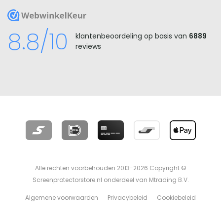
WebwinkelKeur
8.8/10
klantenbeoordeling op basis van
6889
reviews
Alle rechten voorbehouden 2013-2026 Copyright ©
Screenprotectorstore.nl onderdeel van Mtrading B.V.
Algemene voorwaarden
Privacybeleid
Cookiebeleid