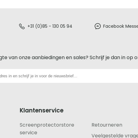
+31 (0)85 - 130 05 94
Facebook Mess
gte van onze aanbiedingen en sales? Schrijf je dan in op 
Klantenservice
Screenprotectorstore
Retourneren
service
Veelgestelde vrag