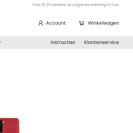
Voor 15:00 besteld, de volgende werkdag in huis
Account
Winkelwagen
Instructies
Klantenservice