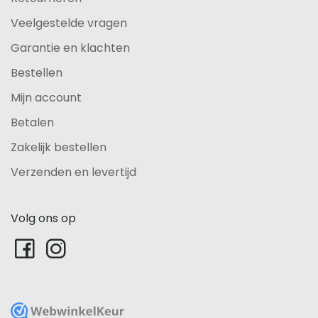
Veelgestelde vragen
Garantie en klachten
Bestellen
Mijn account
Betalen
Zakelijk bestellen
Verzenden en levertijd
Volg ons op
WebwinkelKeur