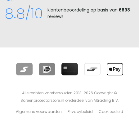
8.8/10
klantenbeoordeling op basis van
6898
reviews
Alle rechten voorbehouden 2013-2026 Copyright ©
Screenprotectorstore.nl onderdeel van Mtrading B.V.
Algemene voorwaarden
Privacybeleid
Cookiebeleid