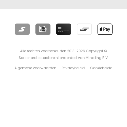
Alle rechten voorbehouden 2013-2026 Copyright ©
Screenprotectorstore.nl onderdeel van Mtrading B.V.
Algemene voorwaarden
Privacybeleid
Cookiebeleid