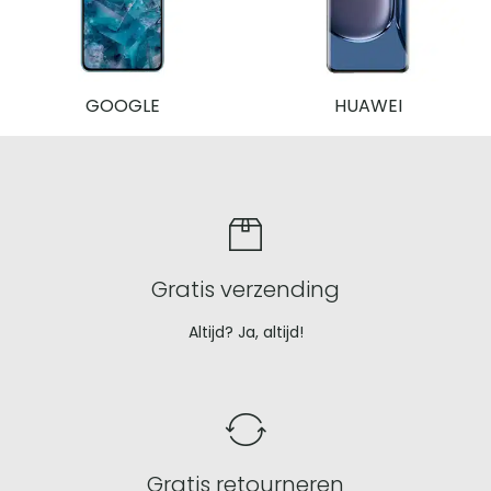
GOOGLE
HUAWEI
Uniek
verkoopvoorstel
Gratis verzending
Altijd? Ja, altijd!
Gratis retourneren