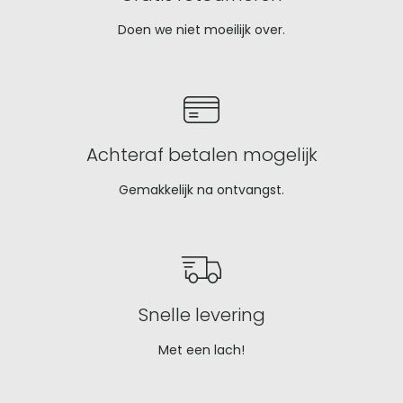
Doen we niet moeilijk over.
Achteraf betalen mogelijk
Gemakkelijk na ontvangst.
Snelle levering
Met een lach!