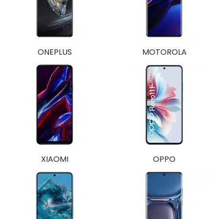
ONEPLUS
MOTOROLA
XIAOMI
OPPO