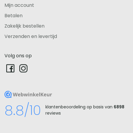
Mijn account
Betalen
Zakelijk bestellen
Verzenden en levertijd
Volg ons op
WebwinkelKeur
8.8/10
klantenbeoordeling op basis van
6898
reviews