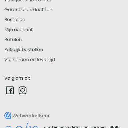
Garantie en klachten
Bestellen
Mijn account
Betalen
Zakelijk bestellen
Verzenden en levertijd
Volg ons op
WebwinkelKeur
klantenbeoordeling op basis van
6898