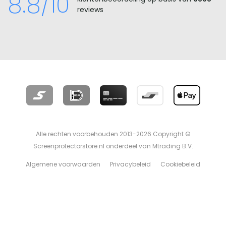
8.8/10
reviews
Alle rechten voorbehouden 2013-2026 Copyright ©
Screenprotectorstore.nl onderdeel van Mtrading B.V.
Algemene voorwaarden
Privacybeleid
Cookiebeleid