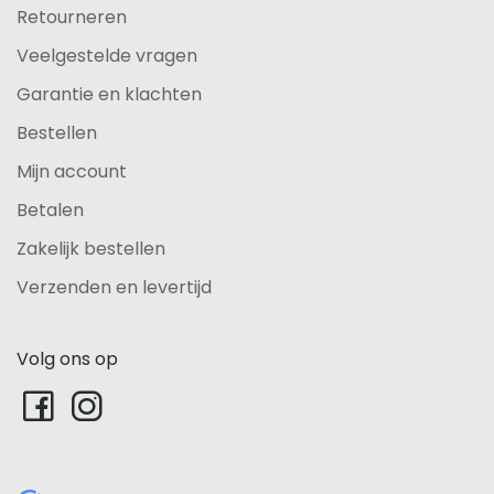
Retourneren
Veelgestelde vragen
Garantie en klachten
Bestellen
Mijn account
Betalen
Zakelijk bestellen
Verzenden en levertijd
Volg ons op