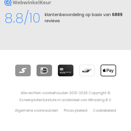
WebwinkelKeur
8.8/10
klantenbeoordeling op basis van
6889
reviews
Alle rechten voorbehouden 2013-2026 Copyright ©
Screenprotectorstore.nl onderdeel van Mtrading B.V.
Algemene voorwaarden
Privacybeleid
Cookiebeleid