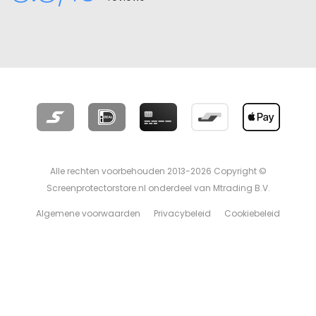
Alle rechten voorbehouden 2013-2026 Copyright ©
Screenprotectorstore.nl onderdeel van Mtrading B.V.
Algemene voorwaarden
Privacybeleid
Cookiebeleid