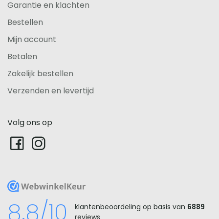
Garantie en klachten
Bestellen
Mijn account
Betalen
Zakelijk bestellen
Verzenden en levertijd
Volg ons op
WebwinkelKeur
8.8/10
klantenbeoordeling op basis van
6889
reviews