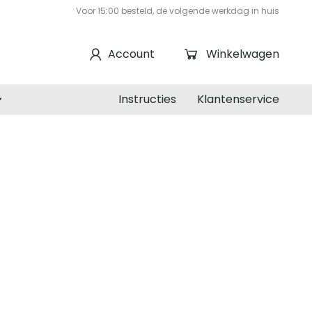
Voor 15:00 besteld, de volgende werkdag in huis
Account
Winkelwagen
Instructies
Klantenservice