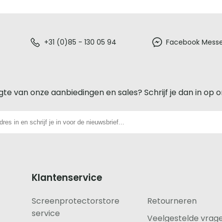
+31 (0)85 - 130 05 94
Facebook Mess
gte van onze aanbiedingen en sales? Schrijf je dan in op 
Klantenservice
Screenprotectorstore
Retourneren
service
Veelgestelde vrag