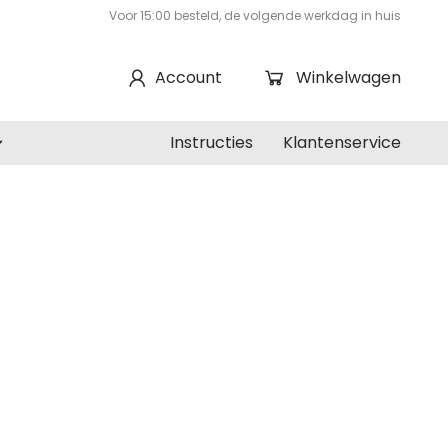
Voor 15:00 besteld, de volgende werkdag in huis
Account
Winkelwagen
Instructies
Klantenservice