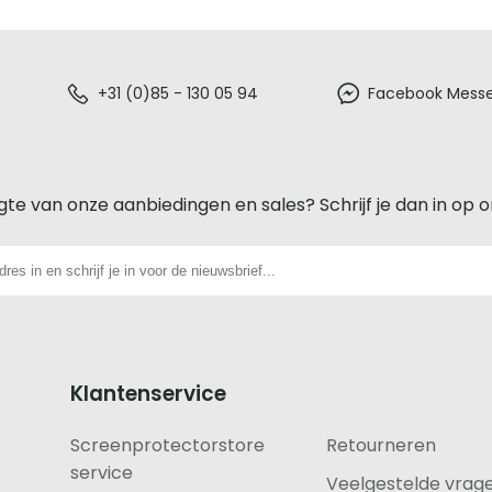
+31 (0)85 - 130 05 94
Facebook Mess
gte van onze aanbiedingen en sales? Schrijf je dan in op 
Klantenservice
Screenprotectorstore
Retourneren
service
Veelgestelde vrag