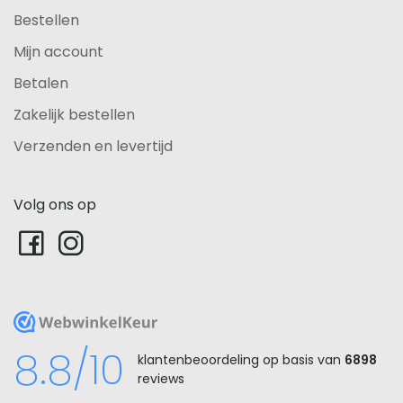
Bestellen
Mijn account
Betalen
Zakelijk bestellen
Verzenden en levertijd
Volg ons op
WebwinkelKeur
8.8/10
klantenbeoordeling op basis van
6898
reviews