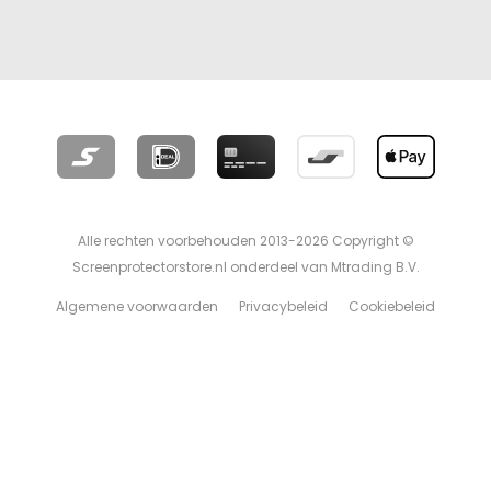
Alle rechten voorbehouden 2013-2026 Copyright ©
Screenprotectorstore.nl onderdeel van Mtrading B.V.
Algemene voorwaarden
Privacybeleid
Cookiebeleid