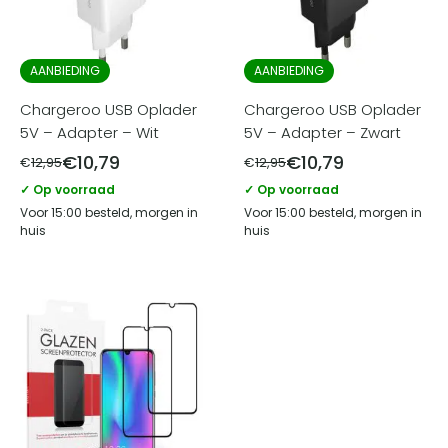
AANBIEDING
AANBIEDING
Chargeroo USB Oplader
Chargeroo USB Oplader
5V – Adapter – Wit
5V – Adapter – Zwart
€
10,79
€
10,79
€
12,95
€
12,95
✓ Op voorraad
✓ Op voorraad
Voor 15:00 besteld, morgen in
Voor 15:00 besteld, morgen in
huis
huis