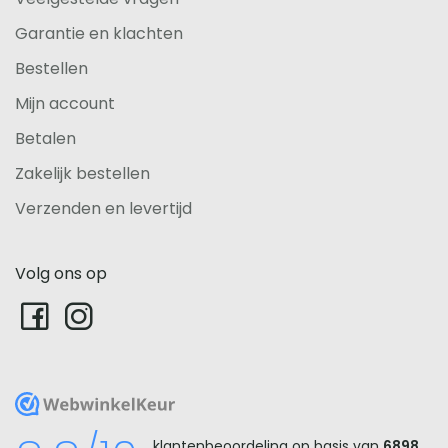
Garantie en klachten
Bestellen
Mijn account
Betalen
Zakelijk bestellen
Verzenden en levertijd
Volg ons op
WebwinkelKeur
klantenbeoordeling op basis van
6898