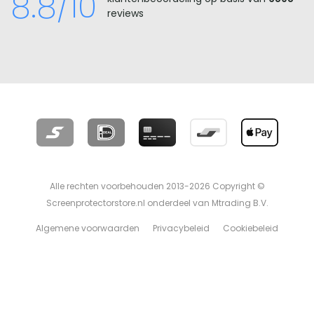
8.8/10
reviews
Alle rechten voorbehouden 2013-2026 Copyright ©
Screenprotectorstore.nl onderdeel van Mtrading B.V.
Algemene voorwaarden
Privacybeleid
Cookiebeleid