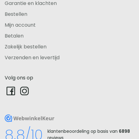
Garantie en klachten
Bestellen
Mijn account
Betalen
Zakelijk bestellen
Verzenden en levertijd
Volg ons op
WebwinkelKeur
8.8/10
klantenbeoordeling op basis van
6898
reviews