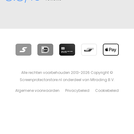
Alle rechten voorbehouden 2013-2026 Copyright ©
Screenprotectorstore.nl onderdeel van Mtrading B.V.
Algemene voorwaarden
Privacybeleid
Cookiebeleid