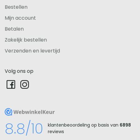
Bestellen
Mijn account
Betalen
Zakelijk bestellen
Verzenden en levertijd
Volg ons op
WebwinkelKeur
8.8/10
klantenbeoordeling op basis van
6898
reviews