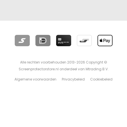
Alle rechten voorbehouden 2013-2026 Copyright ©
Screenprotectorstore.nl onderdeel van Mtrading B.V.
Algemene voorwaarden
Privacybeleid
Cookiebeleid